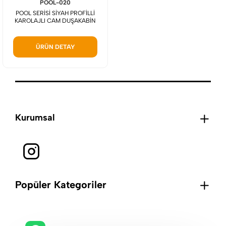
POOL-020
POOL SERİSİ SİYAH PROFİLLİ
KAROLAJLI CAM DUŞAKABİN
ÜRÜN DETAY
Kurumsal
Popüler Kategoriler