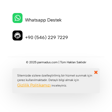
Whatsapp Destek
+90 (546) 229 7229
© 2025 parmadus.com | Tüm Hakları Saklıdır
Sitemizde sizlere özelleştirilmiş bir hizmet sunmak için
çerez kullanılmaktadır. Detaylı bilgi almak için
Gizlilik Politikamızı
inceleyiniz.