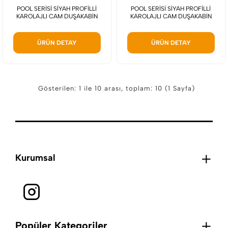
POOL SERİSİ SİYAH PROFİLLİ
POOL SERİSİ SİYAH PROFİLLİ
KAROLAJLI CAM DUŞAKABİN
KAROLAJLI CAM DUŞAKABİN
ÜRÜN DETAY
ÜRÜN DETAY
Gösterilen: 1 ile 10 arası, toplam: 10 (1 Sayfa)
Kurumsal
Popüler Kategoriler