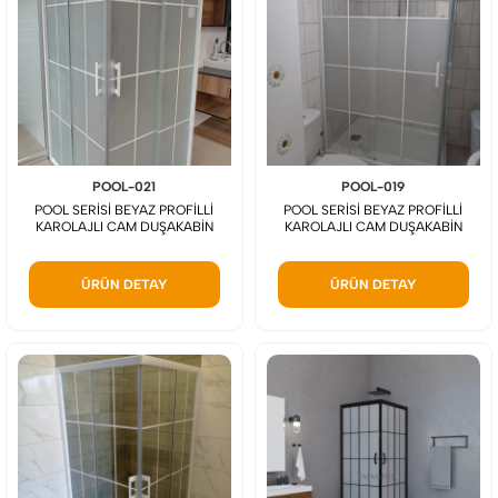
POOL-021
POOL-019
POOL SERİSİ BEYAZ PROFİLLİ
POOL SERİSİ BEYAZ PROFİLLİ
KAROLAJLI CAM DUŞAKABİN
KAROLAJLI CAM DUŞAKABİN
ÜRÜN DETAY
ÜRÜN DETAY