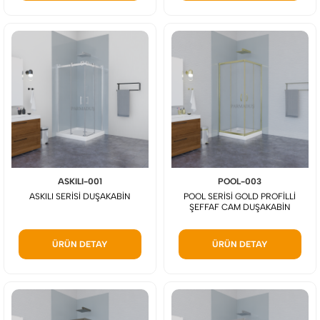
ASKILI-001
POOL-003
ASKILI SERİSİ DUŞAKABİN
POOL SERİSİ GOLD PROFİLLİ
ŞEFFAF CAM DUŞAKABİN
ÜRÜN DETAY
ÜRÜN DETAY