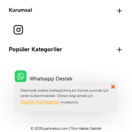
Kurumsal
Popüler Kategoriler
Whatsapp Destek
Sitemizde sizlere özelleştirilmiş bir hizmet sunmak için
çerez kullanılmaktadır. Detaylı bilgi almak için
+90 (546) 229 7229
Gizlilik Politikamızı
inceleyiniz.
© 2025 parmadus.com | Tüm Hakları Saklıdır