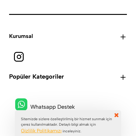
Kurumsal
Popüler Kategoriler
Whatsapp Destek
Sitemizde sizlere özelleştirilmiş bir hizmet sunmak için
çerez kullanılmaktadır. Detaylı bilgi almak için
+90 (546) 229 7229
Gizlilik Politikamızı
inceleyiniz.