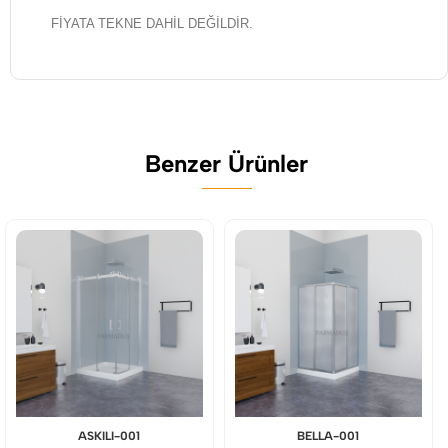
FİYATA TEKNE DAHİL DEĞİLDİR.
Benzer Ürünler
ASKILI-001
BELLA-001