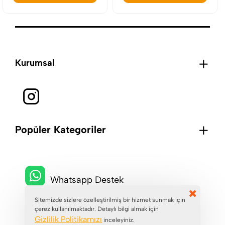
Kurumsal
Popüler Kategoriler
Whatsapp Destek
Sitemizde sizlere özelleştirilmiş bir hizmet sunmak için
çerez kullanılmaktadır. Detaylı bilgi almak için
+90 (546) 229 7229
Gizlilik Politikamızı
inceleyiniz.