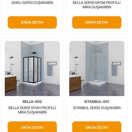
ASKILI SERİSİ DUŞAKABİN
BELLA SERİSİ KROM PROFİLLİ
MİKA DUŞAKABİN
ÜRÜN DETAY
ÜRÜN DETAY
BELLA-002
ISTANBUL-001
BELLA SERİSİ SİYAH PROFİLLİ
İSTANBUL SERİSİ DUŞAKABİN
MİKA DUŞAKABİN
ÜRÜN DETAY
ÜRÜN DETAY